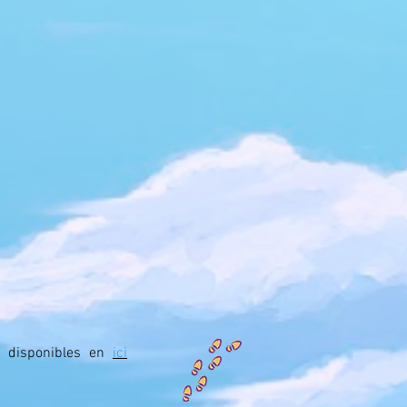
 disponibles en
ici