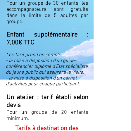
Pour un groupe de 30 enfants, les
accompagnateurs sont gratuits
dans la limite de 5 adultes par
groupe.
Enfant supplémentaire :
7,00€ TTC
* Ce tarif prend en compte :
- la mise à disposition d'un guide-
conférencier diplômé d'Etat spécialiste
du jeune public qui assurera la visite,
- la mise à disposition d'un carnet
d'activités pour chaque participant.
Un atelier : tarif établi selon
devis
Pour un groupe de 20 enfants
minimum.
Tarifs à destination des