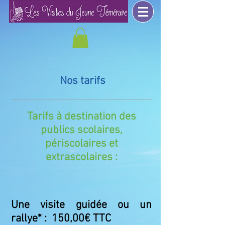
Nos tarifs
Tarifs à destination des
publics scolaires,
périscolaires et
extrascolaires :
Une visite guidée ou un
rallye* : 150,00€ TTC