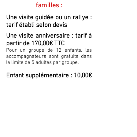
familles :
Une visite guidée ou un rallye :
tarif établi selon devis
Une visite anniversaire : tarif à
partir de 170,00€ TTC
Pour un groupe de 12 enfants, les
accompagnateurs sont gratuits dans
la limite de 5 adultes par groupe.
Enfant supplémentaire : 10,00€
TTC
Nous contacter