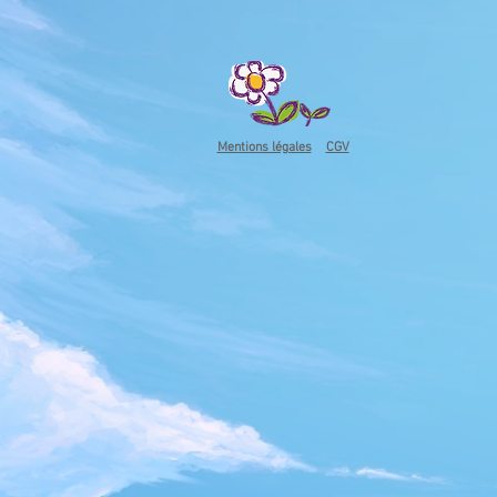
Mentions légales
CGV