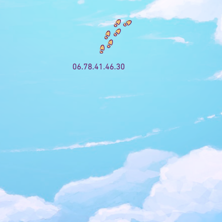
06.78.41.46.30